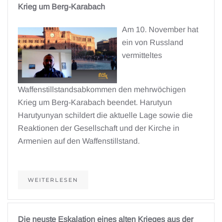
Krieg um Berg-Karabach
Am 10. November hat
ein von Russland
vermitteltes
Waffenstillstandsabkommen den mehrwöchigen
Krieg um Berg-Karabach beendet. Harutyun
Harutyunyan schildert die aktuelle Lage sowie die
Reaktionen der Gesellschaft und der Kirche in
Armenien auf den Waffenstillstand.
WEITERLESEN
Die neuste Eskalation eines alten Krieges aus der