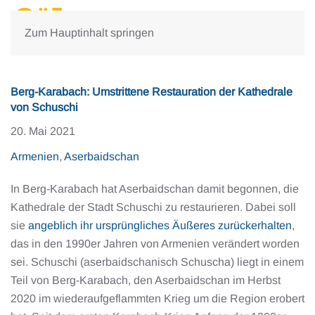
Zum Hauptinhalt springen
Berg-Karabach: Umstrittene Restauration der Kathedrale
von Schuschi
20. Mai 2021
Armenien
,
Aserbaidschan
In Berg-Karabach hat Aserbaidschan damit begonnen, die
Kathedrale der Stadt Schuschi zu restaurieren. Dabei soll
sie
angeblich ihr ursprüngliches Äußeres zurückerhalten
,
das in den 1990er Jahren von Armenien verändert worden
sei. Schuschi (aserbaidschanisch Schuscha) liegt in einem
Teil von Berg-Karabach, den Aserbaidschan im Herbst
2020 im wiederaufgeflammten Krieg um die Region erobert