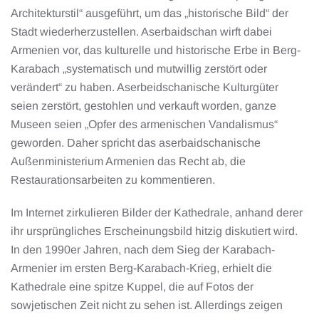
Architekturstil“ ausgeführt, um das „historische Bild“ der
Stadt wiederherzustellen. Aserbaidschan wirft dabei
Armenien vor, das kulturelle und historische Erbe in Berg-
Karabach „systematisch und mutwillig zerstört oder
verändert“ zu haben. Aserbeidschanische Kulturgüter
seien zerstört, gestohlen und verkauft worden, ganze
Museen seien „Opfer des armenischen Vandalismus“
geworden. Daher spricht das aserbaidschanische
Außenministerium Armenien das Recht ab, die
Restaurationsarbeiten zu kommentieren.
Im Internet zirkulieren Bilder der Kathedrale, anhand derer
ihr ursprüngliches Erscheinungsbild hitzig diskutiert wird.
In den 1990er Jahren, nach dem Sieg der Karabach-
Armenier im ersten Berg-Karabach-Krieg, erhielt die
Kathedrale eine spitze Kuppel, die auf Fotos der
sowjetischen Zeit nicht zu sehen ist. Allerdings zeigen