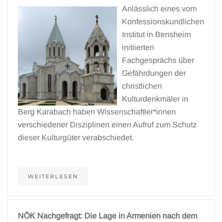
Anlässlich eines vom
Konfessionskundlichen
Institut in Bensheim
initiierten
Fachgesprächs über
Gefährdungen der
christlichen
Kulturdenkmäler in
Berg Karabach haben Wissenschaftler*innen
verschiedener Disziplinen einen Aufruf zum Schutz
dieser Kulturgüter verabschiedet.
WEITERLESEN
NÖK Nachgefragt: Die Lage in Armenien nach dem