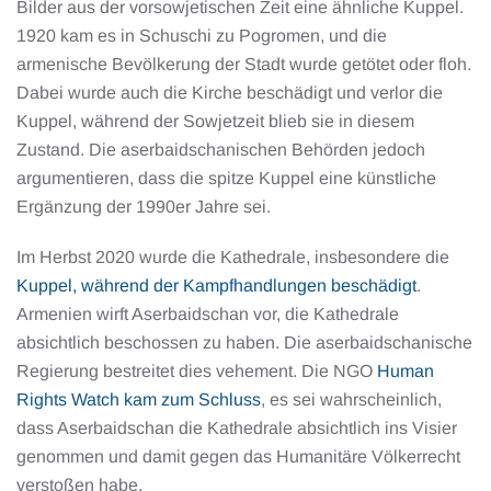
Bilder aus der vorsowjetischen Zeit eine ähnliche Kuppel.
1920 kam es in Schuschi zu Pogromen, und die
armenische Bevölkerung der Stadt wurde getötet oder floh.
Dabei wurde auch die Kirche beschädigt und verlor die
Kuppel, während der Sowjetzeit blieb sie in diesem
Zustand. Die aserbaidschanischen Behörden jedoch
argumentieren, dass die spitze Kuppel eine künstliche
Ergänzung der 1990er Jahre sei.
Im Herbst 2020 wurde die Kathedrale, insbesondere die
Kuppel, während der Kampfhandlungen beschädigt
.
Armenien wirft Aserbaidschan vor, die Kathedrale
absichtlich beschossen zu haben. Die aserbaidschanische
Regierung bestreitet dies vehement. Die NGO
Human
Rights Watch kam zum Schluss
, es sei wahrscheinlich,
dass Aserbaidschan die Kathedrale absichtlich ins Visier
genommen und damit gegen das Humanitäre Völkerrecht
verstoßen habe.