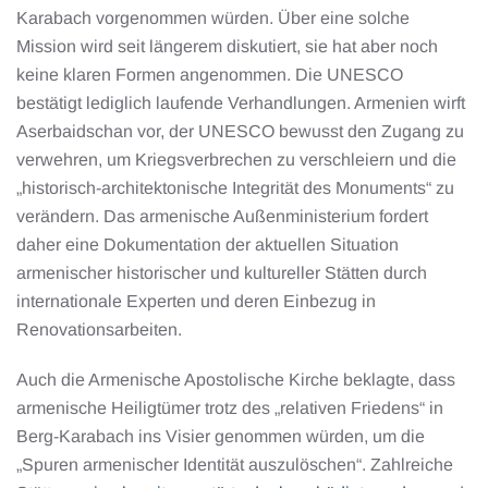
Karabach vorgenommen würden. Über eine solche
Mission wird seit längerem diskutiert, sie hat aber noch
keine klaren Formen angenommen. Die UNESCO
bestätigt lediglich laufende Verhandlungen. Armenien wirft
Aserbaidschan vor, der UNESCO bewusst den Zugang zu
verwehren, um Kriegsverbrechen zu verschleiern und die
„historisch-architektonische Integrität des Monuments“ zu
verändern. Das armenische Außenministerium fordert
daher eine Dokumentation der aktuellen Situation
armenischer historischer und kultureller Stätten durch
internationale Experten und deren Einbezug in
Renovationsarbeiten.
Auch die Armenische Apostolische Kirche beklagte, dass
armenische Heiligtümer trotz des „relativen Friedens“ in
Berg-Karabach ins Visier genommen würden, um die
„Spuren armenischer Identität auszulöschen“. Zahlreiche