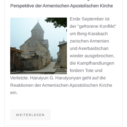
Perspektive der Armenischen Apostolischen Kirche
Ende September ist
der "gefrorene Konflikt"
um Berg-Karabach
zwischen Armenien
und Aserbaidschan
wieder ausgebrochen,
die Kampfhandlungen
fordern Tote und
Verletzte. Harutyun G. Harutyunyan geht auf die
Reaktionen der Armenischen Apostolischen Kirche
ein.
WEITERLESEN