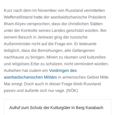
Kurz nach dem im November von Russland vermittelten
Waffenstillstand hatte der aserbaidschanische Präsident
Ilham Aliyev versprochen, dass die christlichen Stätten
unter der Kontrolle seines Landes geschützt würden. Bei
seinem Besuch in Jerewan ging der russische
Außenminister nicht auf die Frage ein. Er beteuerte
lediglich, dass die Bemühungen, alle Gefangenen
nachhause zu bringen, Minen zu räumen und kulturelles
und religiöses Erbe zu schützen, nicht vermindert würden.
Aufsehen hat zudem ein
Vordringen des
aserbaidschanischen Militärs
in armenisches Gebiet Mitte
Mai erregt. Doch auch in dieser Frage blieb Russland
passiv und äußerte sich nur vage. (NÖK)
Aufruf zum Schutz der Kulturgüter in Berg Karabach