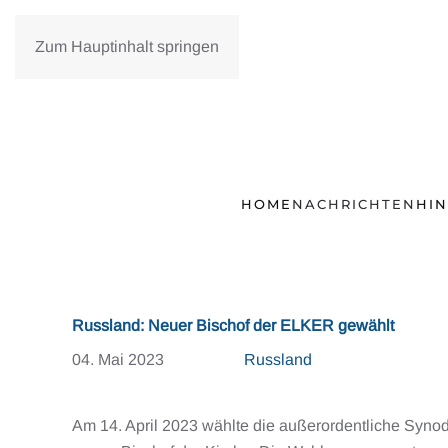
Zum Hauptinhalt springen
HOME
NACHRICHTEN
HI
Russland: Neuer Bischof der ELKER gewählt
04. Mai 2023
Russland
Am 14. April 2023 wählte die außerordentliche Syn