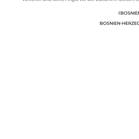
BOSNIE
BOSNIEN-HERZE