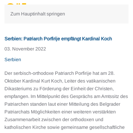
Zum Hauptinhalt springen
Serbien: Patriarch Porfirije empfängt Kardinal Koch
03. November 2022
Serbien
Der serbisch-orthodoxe Patriarch Porfirije hat am 28.
Oktober Kardinal Kurt Koch, Leiter des vatikanischen
Dikasteriums zu Förderung der Einheit der Christen,
empfangen. Im Mittelpunkt des Gesprächs am Amtssitz des
Patriarchen standen laut einer Mitteilung des Belgrader
Patriarchats Möglichkeiten einer weiteren verstärkten
Zusammenarbeit zwischen der orthodoxen und
katholischen Kirche sowie gemeinsame gesellschaftliche