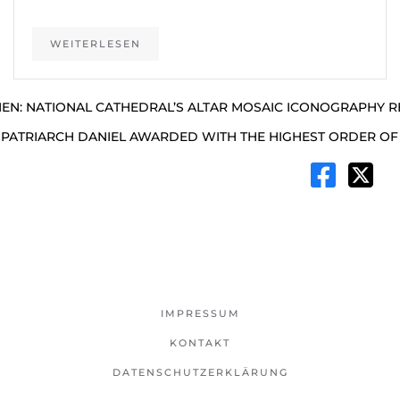
WEITERLESEN
EN: NATIONAL CATHEDRAL’S ALTAR MOSAIC ICONOGRAPHY 
 PATRIARCH DANIEL AWARDED WITH THE HIGHEST ORDER OF 
IMPRESSUM
KONTAKT
DATENSCHUTZERKLÄRUNG