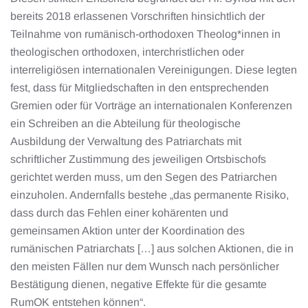
bereits 2018 erlassenen Vorschriften hinsichtlich der
Teilnahme von rumänisch-orthodoxen Theolog*innen in
theologischen orthodoxen, interchristlichen oder
interreligiösen internationalen Vereinigungen. Diese legten
fest, dass für Mitgliedschaften in den entsprechenden
Gremien oder für Vorträge an internationalen Konferenzen
ein Schreiben an die Abteilung für theologische
Ausbildung der Verwaltung des Patriarchats mit
schriftlicher Zustimmung des jeweiligen Ortsbischofs
gerichtet werden muss, um den Segen des Patriarchen
einzuholen. Andernfalls bestehe „das permanente Risiko,
dass durch das Fehlen einer kohärenten und
gemeinsamen Aktion unter der Koordination des
rumänischen Patriarchats […] aus solchen Aktionen, die in
den meisten Fällen nur dem Wunsch nach persönlicher
Bestätigung dienen, negative Effekte für die gesamte
RumOK entstehen können“.