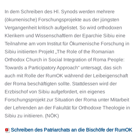
In dem Schreiben des Hl. Synods werden mehrere
(ökumenische) Forschungsprojekte aus der jüngsten
Vergangenheit kritisch aufgelistet. So wird orthodoxen
Klerikern und Wissenschaftlern der Eparchie Sibiu eine
Teilnahme am vom Institut für Ökumenische Forschung in
Sibiu initiierten Projekt „The Role of the Romanian
Orthodox Church in Social Integration of Roma People:
Towards a Participatory Approach“ untersagt, das sich
auch mit Rolle der RumOK während der Leibeigenschaft
der Roma beschäftigten sollte. Stattdessen wird der
Erzbischof von Sibiu aufgefordert, ein eigenes
Forschungsprojekt zur Situation der Roma unter Mitarbeit
der Lehrenden an der Fakultät für Orthodoxe Theologie in
Sibiu zu initiieren. (NÖK)
Schreiben des Patriarchats an die Bischöfe der RumOK