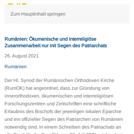
Zum Hauptinhalt springen
Rumänien: Ökumenische und interreligiöse
Zusammenarbeit nur mit Segen des Patriarchats
26. August 2021
Rumänien
Der Hl. Synod der Rumänischen Orthodoxen Kirche
(RumOK) hat angeordnet, dass zur Gründung von
innerorthodoxen, ökumenischen und interreligiösen
Forschungszentren und Zeitschriften eine schriftliche
Erlaubnis des Bischofs der jeweiligen lokalen Eparchie
und ein offizieller Segen des Patriarchen von Rumänien
notwendig sind. In einem Schreiben des Patriachats an