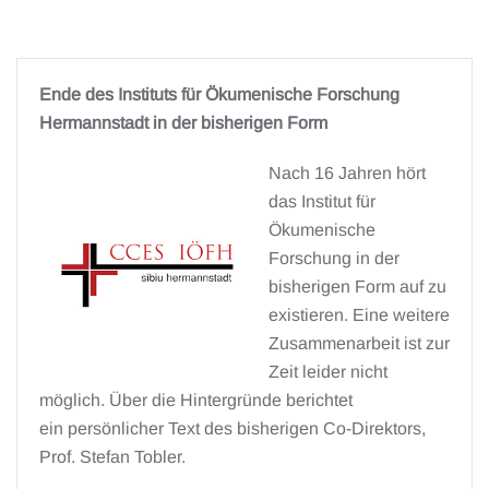
Ende des Instituts für Ökumenische Forschung
Hermannstadt in der bisherigen Form
Nach 16 Jahren hört
das Institut für
Ökumenische
Forschung in der
bisherigen Form auf zu
existieren. Eine weitere
Zusammenarbeit ist zur
Zeit leider nicht
möglich. Über die Hintergründe berichtet
ein persönlicher Text des bisherigen Co-Direktors,
Prof. Stefan Tobler.