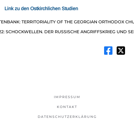
Link zu den Ostkirchlichen Studien
ENBANK: TERRITORIALITY OF THE GEORGIAN ORTHODOX CH
22: SCHOCKWELLEN. DER RUSSISCHE ANGRIFFSKRIEG UND SE
IMPRESSUM
KONTAKT
DATENSCHUTZERKLÄRUNG