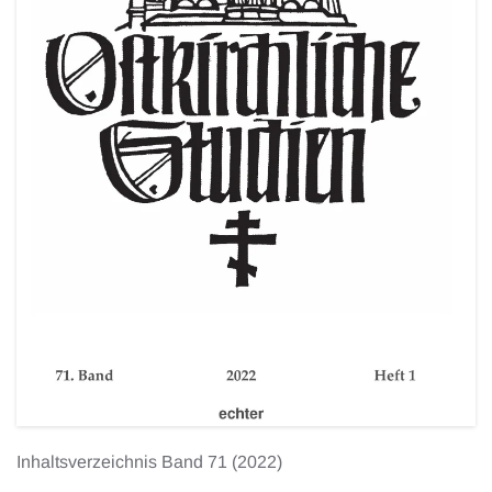
Inhaltsverzeichnis Band 71 (2022)