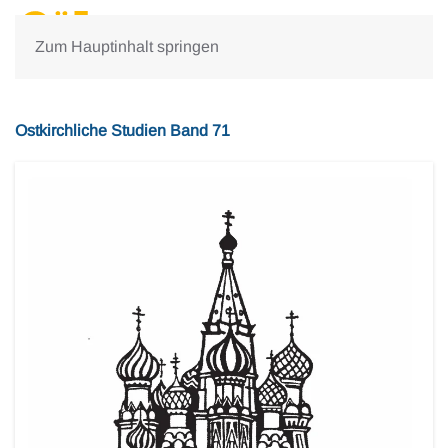
Zum Hauptinhalt springen
Ostkirchliche Studien Band 71