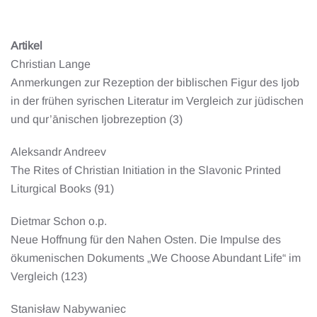
Artikel
Christian Lange
Anmerkungen zur Rezeption der biblischen Figur des Ijob
in der frühen syrischen Literatur im Vergleich zur jüdischen
und qur’ānischen Ijobrezeption (3)
Aleksandr Andreev
The Rites of Christian Initiation in the Slavonic Printed
Liturgical Books (91)
Dietmar Schon o.p.
Neue Hoffnung für den Nahen Osten. Die Impulse des
ökumenischen Dokuments „We Choose Abundant Life“ im
Vergleich (123)
Stanisław Nabywaniec