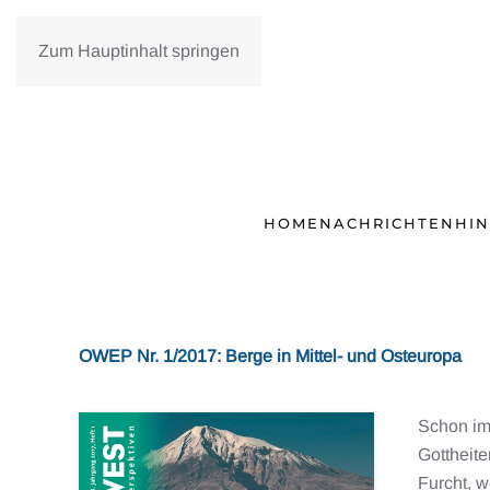
Zum Hauptinhalt springen
HOME
NACHRICHTEN
HI
OWEP Nr. 1/2017: Berge in Mittel- und Osteuropa
Schon im
Gottheit
Furcht, w