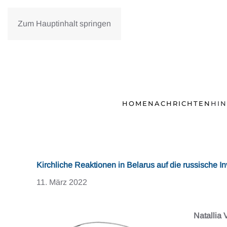
Zum Hauptinhalt springen
HOME
NACHRICHTEN
HI
Kirchliche Reaktionen in Belarus auf die russische I
11. März 2022
Natallia 