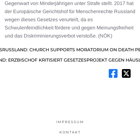
Gegenwart von Minderjährigen unter Strafe stellt. 2017 hat
der Europäische Gerichtshof für Menschenrechte Russland
wegen dieses Gesetzes verurteilt, da es
Schwulenfeindlichkeit fördere und gegen Meinungsfreiheit
und das Diskriminierungsverbot verstoße. (NÖK)
SRUSSLAND: CHURCH SUPPORTS MORATORIUM ON DEATH PE
D: ERZBISCHOF KRITISIERT GESETZESPROJEKT GEGEN HÄUS
IMPRESSUM
KONTAKT