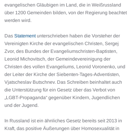
evangelischen Gläubigen im Land, die in Weißrussland
über 1200 Gemeinden bilden, von der Regierung beachtet
werden wird.
Das
Statement
unterschrieben haben die Vorsteher der
Vereinigten Kirche der evangelischen Christen, Sergej
Zvor, des Bundes der Evangeliumschristen-Baptisten,
Leonid Michovitsch, der Gemeindevereinigung der
Christen des vollen Evangeliums, Leonid Voronenko, und
der Leiter der Kirche der Siebenten-Tages-Adventisten,
Vjatscheslav Butschnev. Das Schreiben beinhaltet auch
die Unterstützung für ein Gesetz über das Verbot von
„LGBT-Propaganda“ gegenüber Kindern, Jugendlichen
und der Jugend.
In Russland ist ein ähnliches Gesetz bereits seit 2013 in
Kraft, das positive Äußerungen über Homosexualität in