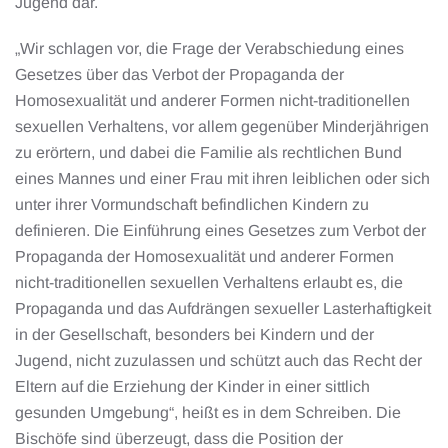
Jugend dar.
„Wir schlagen vor, die Frage der Verabschiedung eines
Gesetzes über das Verbot der Propaganda der
Homosexualität und anderer Formen nicht-traditionellen
sexuellen Verhaltens, vor allem gegenüber Minderjährigen
zu erörtern, und dabei die Familie als rechtlichen Bund
eines Mannes und einer Frau mit ihren leiblichen oder sich
unter ihrer Vormundschaft befindlichen Kindern zu
definieren. Die Einführung eines Gesetzes zum Verbot der
Propaganda der Homosexualität und anderer Formen
nicht-traditionellen sexuellen Verhaltens erlaubt es, die
Propaganda und das Aufdrängen sexueller Lasterhaftigkeit
in der Gesellschaft, besonders bei Kindern und der
Jugend, nicht zuzulassen und schützt auch das Recht der
Eltern auf die Erziehung der Kinder in einer sittlich
gesunden Umgebung“, heißt es in dem Schreiben. Die
Bischöfe sind überzeugt, dass die Position der