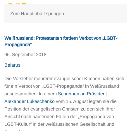
Zum Hauptinhalt springen
Weißrussland: Protestanten fordern Verbot von „LGBT-
Propaganda“
06. September 2018
Belarus
Die Vorsteher mehrerer evangelischer Kirchen haben sich
für ein Verbot von „LGBT-Propaganda“ in Weißrussland
ausgesprochen. In einem
Schreiben an Präsident
Alexander Lukaschenko
vom 15. August legten sie die
Position der evangelischen Christen zu den sich ihrer
Ansicht nach häufenden Fällen der „Propaganda von
LGBT-Kultur“ in der weißrussischen Gesellschaft und