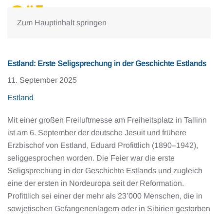
Zum Hauptinhalt springen
Estland: Erste Seligsprechung in der Geschichte Estlands
11. September 2025
Estland
Mit einer großen Freiluftmesse am Freiheitsplatz in Tallinn
ist am 6. September der deutsche Jesuit und frühere
Erzbischof von Estland, Eduard Profittlich (1890–1942),
seliggesprochen worden. Die Feier war die erste
Seligsprechung in der Geschichte Estlands und zugleich
eine der ersten in Nordeuropa seit der Reformation.
Profittlich sei einer der mehr als 23’000 Menschen, die in
sowjetischen Gefangenenlagern oder in Sibirien gestorben