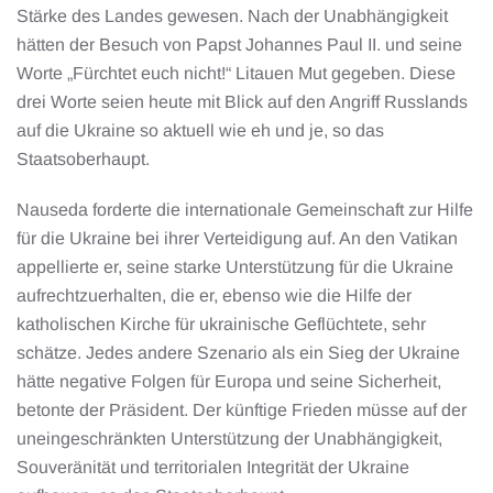
Stärke des Landes gewesen. Nach der Unabhängigkeit
hätten der Besuch von Papst Johannes Paul II. und seine
Worte „Fürchtet euch nicht!“ Litauen Mut gegeben. Diese
drei Worte seien heute mit Blick auf den Angriff Russlands
auf die Ukraine so aktuell wie eh und je, so das
Staatsoberhaupt.
Nauseda forderte die internationale Gemeinschaft zur Hilfe
für die Ukraine bei ihrer Verteidigung auf. An den Vatikan
appellierte er, seine starke Unterstützung für die Ukraine
aufrechtzuerhalten, die er, ebenso wie die Hilfe der
katholischen Kirche für ukrainische Geflüchtete, sehr
schätze. Jedes andere Szenario als ein Sieg der Ukraine
hätte negative Folgen für Europa und seine Sicherheit,
betonte der Präsident. Der künftige Frieden müsse auf der
uneingeschränkten Unterstützung der Unabhängigkeit,
Souveränität und territorialen Integrität der Ukraine