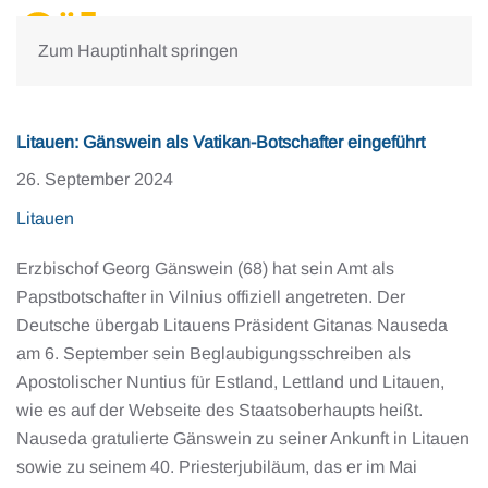
Zum Hauptinhalt springen
Litauen: Gänswein als Vatikan-Botschafter eingeführt
26. September 2024
Litauen
Erzbischof Georg Gänswein (68) hat sein Amt als
Papstbotschafter in Vilnius offiziell angetreten. Der
Deutsche übergab Litauens Präsident Gitanas Nauseda
am 6. September sein Beglaubigungsschreiben als
Apostolischer Nuntius für Estland, Lettland und Litauen,
wie es auf der Webseite des Staatsoberhaupts heißt.
Nauseda gratulierte Gänswein zu seiner Ankunft in Litauen
sowie zu seinem 40. Priesterjubiläum, das er im Mai