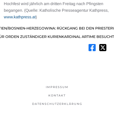
Hochfest wird jährlich am dritten Freitag nach Pfingsten
begangen. (Quelle: Katholische Presseagentur Kathpress,
www.kathpress.at
)
IEN/BOSNIEN-HERZEGOWINA: RÜCKGANG BEI DEN PRIESTE
FÜR ORDEN ZUSTÄNDIGER KURIENKARDINAL ARTIME BESUCHT
IMPRESSUM
KONTAKT
DATENSCHUTZERKLÄRUNG