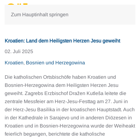
Zum Hauptinhalt springen
Kroatien: Land dem Heiligsten Herzen Jesu geweiht
02. Juli 2025
Kroatien
,
Bosnien und Herzegowina
Die katholischen Ortsbischöfe haben Kroatien und
Bosnien-Herzegowina dem Heiligsten Herzen Jesu
geweiht. Zagrebs Erzbischof Dražen Kutleša leitete die
zentrale Messfeier am Herz-Jesu-Festtag am 27. Juni in
der Herz-Jesu Basilika in der kroatischen Hauptstadt. Auch
in der Kathedrale in Sarajevo und in anderen Diözesen in
Kroatien und in Bosnien-Herzegowina wurde der Weiheakt
feierlich begangen, berichtete die katholische