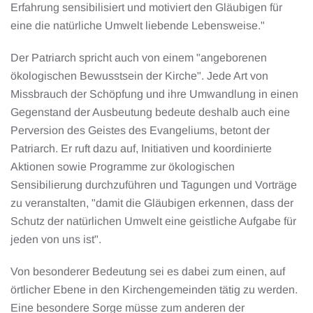
Erfahrung sensibilisiert und motiviert den Gläubigen für
eine die natürliche Umwelt liebende Lebensweise."
Der Patriarch spricht auch von einem "angeborenen
ökologischen Bewusstsein der Kirche". Jede Art von
Missbrauch der Schöpfung und ihre Umwandlung in einen
Gegenstand der Ausbeutung bedeute deshalb auch eine
Perversion des Geistes des Evangeliums, betont der
Patriarch. Er ruft dazu auf, Initiativen und koordinierte
Aktionen sowie Programme zur ökologischen
Sensibilierung durchzuführen und Tagungen und Vorträge
zu veranstalten, "damit die Gläubigen erkennen, dass der
Schutz der natürlichen Umwelt eine geistliche Aufgabe für
jeden von uns ist".
Von besonderer Bedeutung sei es dabei zum einen, auf
örtlicher Ebene in den Kirchengemeinden tätig zu werden.
Eine besondere Sorge müsse zum anderen der