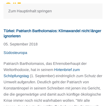
Zum Hauptinhalt springen
Türkei: Patriarch Bartholomaios: Klimawandel nicht länger
ignorieren
05. September 2018
Südosteuropa
Patriarch Bartholomaios, das Ehrenoberhaupt der
Weltorthodoxie, hat in seinem
Hirtenbrief zum
Schöpfungstag
(1. September) eindringlich zum Schutz der
Umwelt aufgerufen. Deutlich geht der Patriarch von
Konstantinopel in seinem Schreiben mit jenen ins Gericht,
die die gegenwärtige und damit auch künftige ökologische
Krise immer noch nicht wahrhaben wollen. "Wir alle