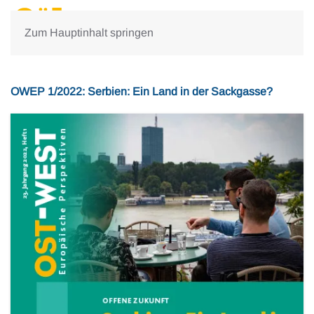
Zum Hauptinhalt springen
OWEP 1/2022: Serbien: Ein Land in der Sackgasse?