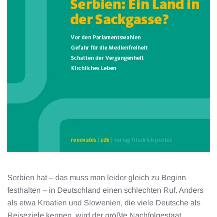
Serbien hat – das muss man leider gleich zu Beginn
festhalten – in Deutschland einen schlechten Ruf. Anders
als etwa Kroatien und Slowenien, die viele Deutsche als
Reiseziele kennen, wird der größte Nachfolgestaat