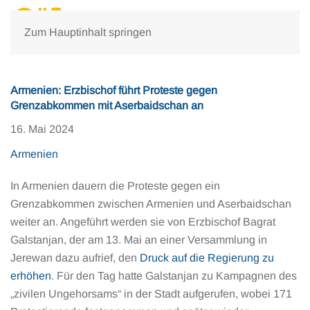
Zum Hauptinhalt springen
Armenien: Erzbischof führt Proteste gegen
Grenzabkommen mit Aserbaidschan an
16. Mai 2024
Armenien
In Armenien dauern die Proteste gegen ein
Grenzabkommen zwischen Armenien und Aserbaidschan
weiter an. Angeführt werden sie von Erzbischof Bagrat
Galstanjan, der am 13. Mai an einer Versammlung in
Jerewan dazu aufrief, den
Druck auf die Regierung zu
erhöhen
. Für den Tag hatte Galstanjan zu Kampagnen des
„zivilen Ungehorsams“ in der Stadt aufgerufen, wobei 171