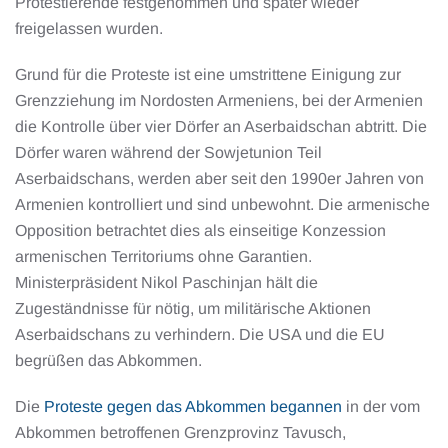
Protestierende festgenommen und später wieder
freigelassen wurden.
Grund für die Proteste ist eine umstrittene Einigung zur
Grenzziehung im Nordosten Armeniens, bei der Armenien
die Kontrolle über vier Dörfer an Aserbaidschan abtritt. Die
Dörfer waren während der Sowjetunion Teil
Aserbaidschans, werden aber seit den 1990er Jahren von
Armenien kontrolliert und sind unbewohnt. Die armenische
Opposition betrachtet dies als einseitige Konzession
armenischen Territoriums ohne Garantien.
Ministerpräsident Nikol Paschinjan hält die
Zugeständnisse für nötig, um militärische Aktionen
Aserbaidschans zu verhindern. Die USA und die EU
begrüßen das Abkommen.
Die
Proteste gegen das Abkommen begannen
in der vom
Abkommen betroffenen Grenzprovinz Tavusch,