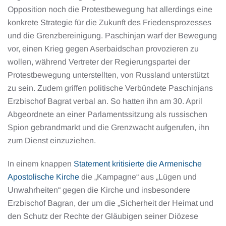
Opposition noch die Protestbewegung hat allerdings eine
konkrete Strategie für die Zukunft des Friedensprozesses
und die Grenzbereinigung. Paschinjan warf der Bewegung
vor, einen Krieg gegen Aserbaidschan provozieren zu
wollen, während Vertreter der Regierungspartei der
Protestbewegung unterstellten, von Russland unterstützt
zu sein. Zudem griffen politische Verbündete Paschinjans
Erzbischof Bagrat verbal an. So hatten ihn am 30. April
Abgeordnete an einer Parlamentssitzung als russischen
Spion gebrandmarkt und die Grenzwacht aufgerufen, ihn
zum Dienst einzuziehen.
In einem knappen
Statement kritisierte die Armenische
Apostolische Kirche
die „Kampagne“ aus „Lügen und
Unwahrheiten“ gegen die Kirche und insbesondere
Erzbischof Bagran, der um die „Sicherheit der Heimat und
den Schutz der Rechte der Gläubigen seiner Diözese