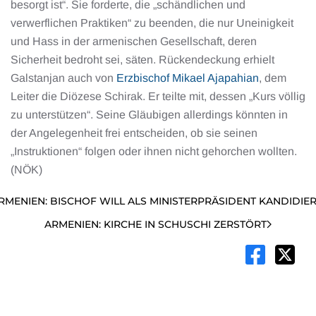
besorgt ist“. Sie forderte, die „schändlichen und
verwerflichen Praktiken“ zu beenden, die nur Uneinigkeit
und Hass in der armenischen Gesellschaft, deren
Sicherheit bedroht sei, säten. Rückendeckung erhielt
Galstanjan auch von
Erzbischof Mikael Ajapahian
, dem
Leiter die Diözese Schirak. Er teilte mit, dessen „Kurs völlig
zu unterstützen“. Seine Gläubigen allerdings könnten in
der Angelegenheit frei entscheiden, ob sie seinen
„Instruktionen“ folgen oder ihnen nicht gehorchen wollten.
(NÖK)
RMENIEN: BISCHOF WILL ALS MINISTERPRÄSIDENT KANDIDIE
ARMENIEN: KIRCHE IN SCHUSCHI ZERSTÖRT