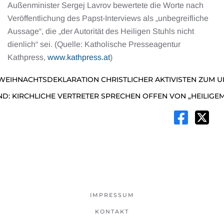
Außenminister Sergej Lavrov bewertete die Worte nach
Veröffentlichung des Papst-Interviews als „unbegreifliche
Aussage“, die „der Autorität des Heiligen Stuhls nicht
dienlich“ sei. (Quelle: Katholische Presseagentur
Kathpress,
www.kathpress.at
)
WEIHNACHTSDEKLARATION CHRISTLICHER AKTIVISTEN ZUM U
D: KIRCHLICHE VERTRETER SPRECHEN OFFEN VON „HEILIGEM
IMPRESSUM
KONTAKT