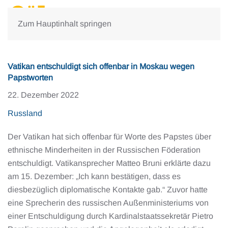
Zum Hauptinhalt springen
Vatikan entschuldigt sich offenbar in Moskau wegen
Papstworten
22. Dezember 2022
Russland
Der Vatikan hat sich offenbar für Worte des Papstes über
ethnische Minderheiten in der Russischen Föderation
entschuldigt. Vatikansprecher Matteo Bruni erklärte dazu
am 15. Dezember: „Ich kann bestätigen, dass es
diesbezüglich diplomatische Kontakte gab.“ Zuvor hatte
eine Sprecherin des russischen Außenministeriums von
einer Entschuldigung durch Kardinalstaatssekretär Pietro