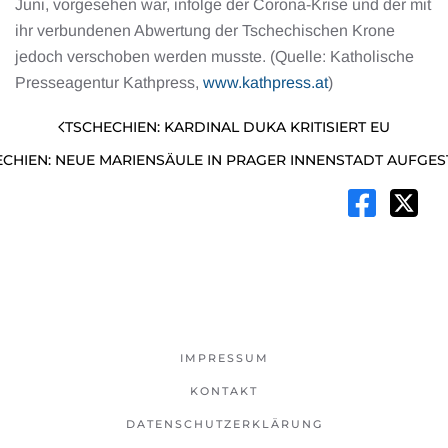
Juni, vorgesehen war, infolge der Corona-Krise und der mit
ihr verbundenen Abwertung der Tschechischen Krone
jedoch verschoben werden musste. (Quelle: Katholische
Presseagentur Kathpress,
www.kathpress.at
)
TSCHECHIEN: KARDINAL DUKA KRITISIERT EU
CHIEN: NEUE MARIENSÄULE IN PRAGER INNENSTADT AUFGES
IMPRESSUM
KONTAKT
DATENSCHUTZERKLÄRUNG