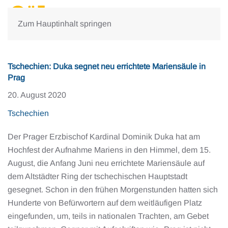
Zum Hauptinhalt springen
Tschechien: Duka segnet neu errichtete Mariensäule in
Prag
20. August 2020
Tschechien
Der Prager Erzbischof Kardinal Dominik Duka hat am
Hochfest der Aufnahme Mariens in den Himmel, dem 15.
August, die Anfang Juni neu errichtete Mariensäule auf
dem Altstädter Ring der tschechischen Hauptstadt
gesegnet. Schon in den frühen Morgenstunden hatten sich
Hunderte von Befürwortern auf dem weitläufigen Platz
eingefunden, um, teils in nationalen Trachten, am Gebet