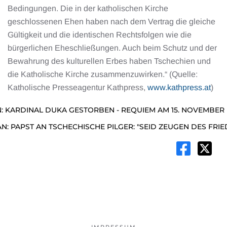
Bedingungen. Die in der katholischen Kirche
geschlossenen Ehen haben nach dem Vertrag die gleiche
Gültigkeit und die identischen Rechtsfolgen wie die
bürgerlichen Eheschließungen. Auch beim Schutz und der
Bewahrung des kulturellen Erbes haben Tschechien und
die Katholische Kirche zusammenzuwirken.“ (Quelle:
Katholische Presseagentur Kathpress,
www.kathpress.at
)
: KARDINAL DUKA GESTORBEN - REQUIEM AM 15. NOVEMBER
AN: PAPST AN TSCHECHISCHE PILGER: "SEID ZEUGEN DES FRIE