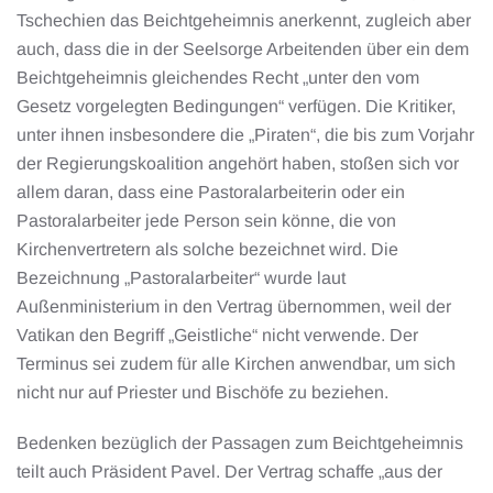
Tschechien das Beichtgeheimnis anerkennt, zugleich aber
auch, dass die in der Seelsorge Arbeitenden über ein dem
Beichtgeheimnis gleichendes Recht „unter den vom
Gesetz vorgelegten Bedingungen“ verfügen. Die Kritiker,
unter ihnen insbesondere die „Piraten“, die bis zum Vorjahr
der Regierungskoalition angehört haben, stoßen sich vor
allem daran, dass eine Pastoralarbeiterin oder ein
Pastoralarbeiter jede Person sein könne, die von
Kirchenvertretern als solche bezeichnet wird. Die
Bezeichnung „Pastoralarbeiter“ wurde laut
Außenministerium in den Vertrag übernommen, weil der
Vatikan den Begriff „Geistliche“ nicht verwende. Der
Terminus sei zudem für alle Kirchen anwendbar, um sich
nicht nur auf Priester und Bischöfe zu beziehen.
Bedenken bezüglich der Passagen zum Beichtgeheimnis
teilt auch Präsident Pavel. Der Vertrag schaffe „aus der