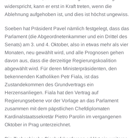
widerspricht, kann er erst in Kraft treten, wenn die
Ablehnung aufgehoben ist, und dies ist höchst ungewiss.
Soeben hat Präsident Pavel nämlich festgelegt, dass das
Parlament (die Abgeordnetenkammer und ein Drittel des
Senats) am 3. und 4. Oktober, also in etwas mehr als vier
Monaten, neu gewählt wird, und alle Prognosen gehen
davon aus, dass die derzeitige Regierungskoalition
abgewählt wird. Für deren Ministerpräsidenten, den
bekennenden Katholiken Petr Fiala, ist das
Zustandekommen des Grundvertrags ein
Herzensanliegen. Fiala hat den Vertrag auf
Regierungsebene vor der Vorlage an das Parlament
zusammen mit dem päpstlichen Chefdiplomaten
Kardinalstaatssekretär Pietro Parolin im vergangenen
Oktober in Prag unterzeichnet.