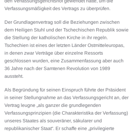
den Verfassungsgerichtshof gewendet hatte, um die
Verfassungsmäßigkeit des Vertrags zu überprüfen.
Der Grundlagenvertrag soll die Beziehungen zwischen
dem Heiligen Stuhl und der Tschechischen Republik sowie
die Stellung der katholischen Kirche in ihr regeln.
Tschechien ist eines der letzten Länder Ostmitteleuropas,
in denen zwar Verträge über einzelne Ressorts
geschlossen wurden, eine Zusammenfassung aber auch
36 Jahre nach der Samtenen Revolution von 1989
aussteht.
Als Begründung für seinen Einspruch führte der Präsident
in seiner Stellungnahme an das Verfassungsgericht an, der
Vertrag leugne „als ganzer die grundlegenden
Verfassungsprinzipien (die Charakteristika der Verfassung)
unseres Staates als souveräner, säkularer und
republikanischer Staat“. Er schaffe eine „privilegierte