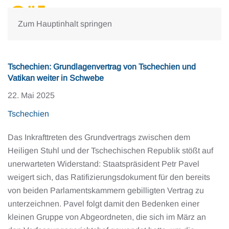
Zum Hauptinhalt springen
Tschechien: Grundlagenvertrag von Tschechien und
Vatikan weiter in Schwebe
22. Mai 2025
Tschechien
Das Inkrafttreten des Grundvertrags zwischen dem
Heiligen Stuhl und der Tschechischen Republik stößt auf
unerwarteten Widerstand: Staatspräsident Petr Pavel
weigert sich, das Ratifizierungsdokument für den bereits
von beiden Parlamentskammern gebilligten Vertrag zu
unterzeichnen. Pavel folgt damit den Bedenken einer
kleinen Gruppe von Abgeordneten, die sich im März an