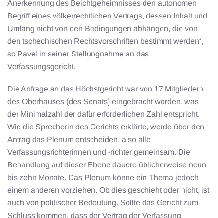
Anerkennung des Beichtgeheimnisses den autonomen
Begriff eines völkerrechtlichen Vertrags, dessen Inhalt und
Umfang nicht von den Bedingungen abhängen, die von
den tschechischen Rechtsvorschriften bestimmt werden“,
so Pavel in seiner Stellungnahme an das
Verfassungsgericht.
Die Anfrage an das Höchstgericht war von 17 Mitgliedern
des Oberhauses (des Senats) eingebracht worden, was
der Minimalzahl der dafür erforderlichen Zahl entspricht.
Wie die Sprecherin des Gerichts erklärte, werde über den
Antrag das Plenum entscheiden, also alle
Verfassungsrichterinnen und -richter gemeinsam. Die
Behandlung auf dieser Ebene dauere üblicherweise neun
bis zehn Monate. Das Plenum könne ein Thema jedoch
einem anderen vorziehen. Ob dies geschieht oder nicht, ist
auch von politischer Bedeutung. Sollte das Gericht zum
Schluss kommen, dass der Vertrag der Verfassung