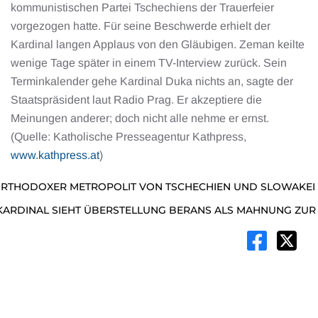
kommunistischen Partei Tschechiens der Trauerfeier
vorgezogen hatte. Für seine Beschwerde erhielt der
Kardinal langen Applaus von den Gläubigen. Zeman keilte
wenige Tage später in einem TV-Interview zurück. Sein
Terminkalender gehe Kardinal Duka nichts an, sagte der
Staatspräsident laut Radio Prag. Er akzeptiere die
Meinungen anderer; doch nicht alle nehme er ernst.
(Quelle: Katholische Presseagentur Kathpress,
www.kathpress.at
)
 ORTHODOXER METROPOLIT VON TSCHECHIEN UND SLOWAKEI 
 KARDINAL SIEHT ÜBERSTELLUNG BERANS ALS MAHNUNG ZUR