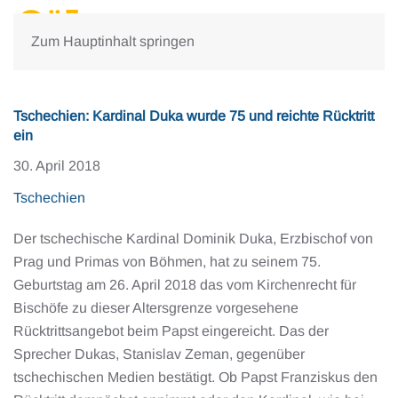
Zum Hauptinhalt springen
Tschechien: Kardinal Duka wurde 75 und reichte Rücktritt
ein
30. April 2018
Tschechien
Der tschechische Kardinal Dominik Duka, Erzbischof von
Prag und Primas von Böhmen, hat zu seinem 75.
Geburtstag am 26. April 2018 das vom Kirchenrecht für
Bischöfe zu dieser Altersgrenze vorgesehene
Rücktrittsangebot beim Papst eingereicht. Das der
Sprecher Dukas, Stanislav Zeman, gegenüber
tschechischen Medien bestätigt. Ob Papst Franziskus den