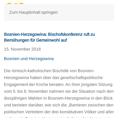
Zum Hauptinhalt springen
Bosnien-Herzegowina: Bischofskonferenz ruft zu
Bemühungen für Gemeinwohl auf
15. November 2018
Bosnien und Herzegowina
Die römisch-katholischen Bischöfe von Bosnien-
Herzegowina haben über das gesellschaftspolitische
Engagement der Kirche beraten. An ihrer jüngsten Sitzung
vom 5. bis 6. November nahmen sie die Situation nach den
diesjährigen Wahlen in Bosnien-Herzegowina in den Blick
und berieten darüber, wie sich die „Barrieren zwischen den
politischen Vertretern der drei konstitutiven Völker und aller