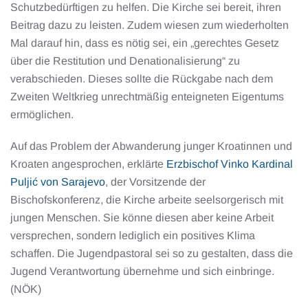
Schutzbedürftigen zu helfen. Die Kirche sei bereit, ihren
Beitrag dazu zu leisten. Zudem wiesen zum wiederholten
Mal darauf hin, dass es nötig sei, ein „gerechtes Gesetz
über die Restitution und Denationalisierung“ zu
verabschieden. Dieses sollte die Rückgabe nach dem
Zweiten Weltkrieg unrechtmäßig enteigneten Eigentums
ermöglichen.
Auf das Problem der Abwanderung junger Kroatinnen und
Kroaten angesprochen, erklärte
Erzbischof Vinko Kardinal
Puljić von Sarajevo
, der Vorsitzende der
Bischofskonferenz, die Kirche arbeite seelsorgerisch mit
jungen Menschen. Sie könne diesen aber keine Arbeit
versprechen, sondern lediglich ein positives Klima
schaffen. Die Jugendpastoral sei so zu gestalten, dass die
Jugend Verantwortung übernehme und sich einbringe.
(NÖK)