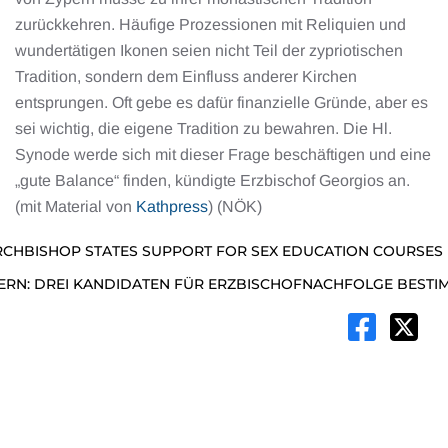
zurückkehren. Häufige Prozessionen mit Reliquien und
wundertätigen Ikonen seien nicht Teil der zypriotischen
Tradition, sondern dem Einfluss anderer Kirchen
entsprungen. Oft gebe es dafür finanzielle Gründe, aber es
sei wichtig, die eigene Tradition zu bewahren. Die Hl.
Synode werde sich mit dieser Frage beschäftigen und eine
„gute Balance“ finden, kündigte Erzbischof Georgios an.
(mit Material von
Kathpress
) (NÖK)
RCHBISHOP STATES SUPPORT FOR SEX EDUCATION COURSES
ERN: DREI KANDIDATEN FÜR ERZBISCHOFNACHFOLGE BESTI