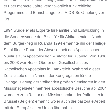
er über mehrere Jahre verantwortlich für kirchliche
Programme und Einrichtungen zur AIDS-Bekämpfung vor
Ort.
1994 wurde er als Experte für Familie und Entwicklung in
die Sondersynode der Bischöfe für Afrika berufen. Nach
dem Bürgerkrieg in Ruanda 1994 ernannte ihn der Heilige
Stuhl für die Dauer der Abwesenheit des Apostolischen
Nuntius zum Apostolischen Visitator für Ruanda. Von 1996
bis 2003 war Hoser Oberer der Gesellschaft des
Katholischen Apostolats in Frankreich. Während dieser
Zeit stattete er im Namen der Kongregation für die
Evangelisierung der Völker den großen Seminaren in den
Missionsgebieten mehrere apostolische Besuche ab. 2004
wurde er zum Rektor der Missionsprokur der Pallottiner in
Brüssel (Belgien) ernannt, wo er auch die pastorale Arbeit
mit der Europäischen Union übernahm.