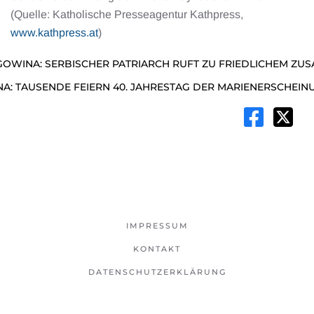
(Quelle: Katholische Presseagentur Kathpress,
www.kathpress.at
)
OWINA: SERBISCHER PATRIARCH RUFT ZU FRIEDLICHEM ZU
A: TAUSENDE FEIERN 40. JAHRESTAG DER MARIENERSCHEI
IMPRESSUM
KONTAKT
DATENSCHUTZERKLÄRUNG