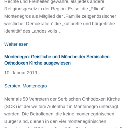
Rechte und Freiheiten gewähre, als jedes andere
Religionsgesetz in der Region. Es sei die „Pflicht“
Montenegros als Mitglied der „Familie zeitgenössischer
westlicher Demokratien“ die „kulturelle und bürgerliche
Identität“ des Landes volls…
Weiterlesen
Montenegro: Geistliche und Mönche der Serbischen
Orthodoxen Kirche ausgewiesen
10. Januar 2019
Serbien
,
Montenegro
Mehr als 50 Vertretern der Serbischen Orthodoxen Kirche
(SOK) ist der weitere Aufenthalt in Montenegro untersagt
worden. Die Betroffenen, die keine montenegrinischen
Bürger sind, dienen in den vier montenegrinischen