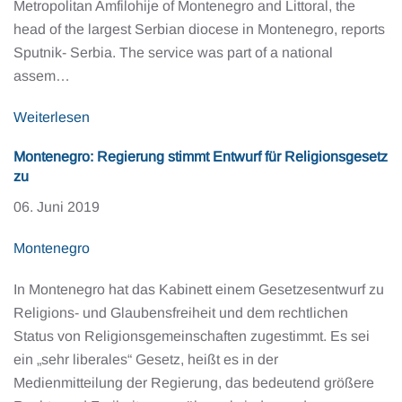
Metropolitan Amfilohije of Montenegro and Littoral, the
head of the largest Serbian diocese in Montenegro, reports
Sputnik- Serbia. The service was part of a national
assem…
Weiterlesen
Montenegro: Regierung stimmt Entwurf für Religionsgesetz
zu
06. Juni 2019
Montenegro
In Montenegro hat das Kabinett einem Gesetzesentwurf zu
Religions- und Glaubensfreiheit und dem rechtlichen
Status von Religionsgemeinschaften zugestimmt. Es sei
ein „sehr liberales“ Gesetz, heißt es in der
Medienmitteilung der Regierung, das bedeutend größere