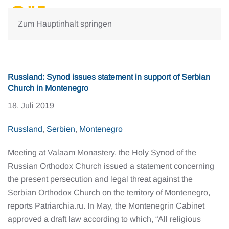
Zum Hauptinhalt springen
Russland: Synod issues statement in support of Serbian
Church in Montenegro
18. Juli 2019
Russland
,
Serbien
,
Montenegro
Meeting at Valaam Monastery, the Holy Synod of the
Russian Orthodox Church issued a statement concerning
the present persecution and legal threat against the
Serbian Orthodox Church on the territory of Montenegro,
reports Patriarchia.ru. In May, the Montenegrin Cabinet
approved a draft law according to which, “All religious