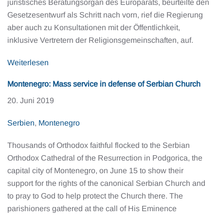
juristisches Beratungsorgan des Europarats, beurteilte den
Gesetzesentwurf als Schritt nach vorn, rief die Regierung
aber auch zu Konsultationen mit der Öffentlichkeit,
inklusive Vertretern der Religionsgemeinschaften, auf.
Weiterlesen
Montenegro: Mass service in defense of Serbian Church
20. Juni 2019
Serbien
,
Montenegro
Thousands of Orthodox faithful flocked to the Serbian
Orthodox Cathedral of the Resurrection in Podgorica, the
capital city of Montenegro, on June 15 to show their
support for the rights of the canonical Serbian Church and
to pray to God to help protect the Church there. The
parishioners gathered at the call of His Eminence