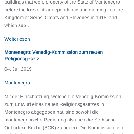
buildings that were property of the State of Montenegro
before the loss of its independence and merging into the
Kingdom of Serbs, Croats and Slovenes in 1918, and
which sub…
Weiterlesen
Montenegro: Venedig-Kommission zum neuen
Religionsgesetz
04. Juli 2019
Montenegro
Mit der Einschätzung, welche die Venedig-Kommission
zum Entwurf eines neuen Religionsgesetzes in
Montenegro abgegeben hat, sind sowohl die
montenegrinische Regierung als auch die Serbische
Orthodoxe Kirche (SOK) zufrieden. Die Kommission, ein