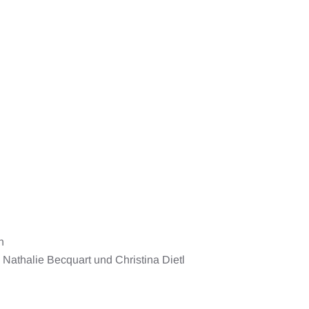
n
Nathalie Becquart und Christina Dietl