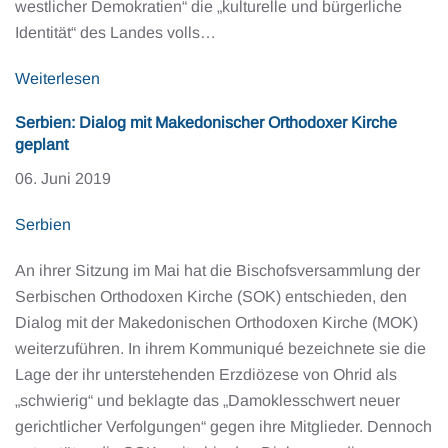
westlicher Demokratien“ die „kulturelle und bürgerliche
Identität“ des Landes volls…
Weiterlesen
Serbien: Dialog mit Makedonischer Orthodoxer Kirche
geplant
06. Juni 2019
Serbien
An ihrer Sitzung im Mai hat die Bischofsversammlung der
Serbischen Orthodoxen Kirche (SOK) entschieden, den
Dialog mit der Makedonischen Orthodoxen Kirche (MOK)
weiterzuführen. In ihrem Kommuniqué bezeichnete sie die
Lage der ihr unterstehenden Erzdiözese von Ohrid als
„schwierig“ und beklagte das „Damoklesschwert neuer
gerichtlicher Verfolgungen“ gegen ihre Mitglieder. Dennoch