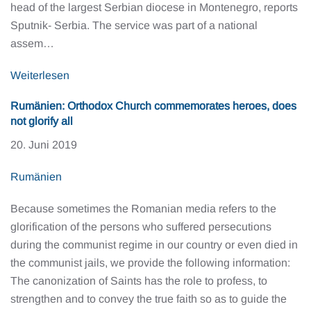
head of the largest Serbian diocese in Montenegro, reports
Sputnik- Serbia. The service was part of a national
assem…
Weiterlesen
Rumänien: Orthodox Church commemorates heroes, does
not glorify all
20. Juni 2019
Rumänien
Because sometimes the Romanian media refers to the
glorification of the persons who suffered persecutions
during the communist regime in our country or even died in
the communist jails, we provide the following information:
The canonization of Saints has the role to profess, to
strengthen and to convey the true faith so as to guide the