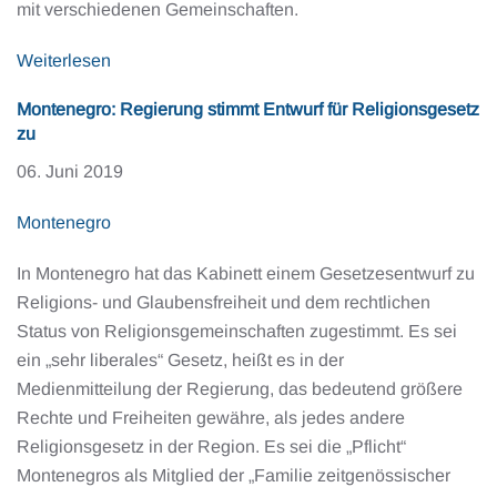
mit verschiedenen Gemeinschaften.
Weiterlesen
Montenegro: Regierung stimmt Entwurf für Religionsgesetz
zu
06. Juni 2019
Montenegro
In Montenegro hat das Kabinett einem Gesetzesentwurf zu
Religions- und Glaubensfreiheit und dem rechtlichen
Status von Religionsgemeinschaften zugestimmt. Es sei
ein „sehr liberales“ Gesetz, heißt es in der
Medienmitteilung der Regierung, das bedeutend größere
Rechte und Freiheiten gewähre, als jedes andere
Religionsgesetz in der Region. Es sei die „Pflicht“
Montenegros als Mitglied der „Familie zeitgenössischer