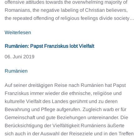
offensive attitudes towards the overwhelming majority of
Romanians, the negative labeling of Christian believers,
the repeated offending of religious feelings divide society…
Weiterlesen
Rumänien: Papst Franziskus lobt Vielfalt
06. Juni 2019
Rumänien
Auf seiner dreitägigen Reise nach Rumänien hat Papst
Franziskus immer wieder die ethnische, religiöse und
kulturelle Vielfalt des Landes gerühmt und zu deren
Bewahrung und Pflege aufgerufen. Zugleich warb er für
Gemeinschaft und gute Beziehungen untereinander. Die
Berücksichtigung der Vielfältigkeit Rumäniens äußerte
sich auch in der Auswahl der Reiseziele und in den Treffen