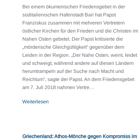
Bei einem ökumenischen Friedensgebet in der
süditalienischen Hafenstadt Bari hat Papst
Franziskus zusammen mit mehreren Vertretern
östlicher Kirchen für den Frieden und die Christen im
Nahen Osten gebetet. Der Papst kritisierte die
„mörderische Gleichgültigkeit“ gegenüber dem
Leiden in der Region. „Der Nahe Osten, weint, leidet
und schweigt, während andere auf diesen Ländern
herumtrampeln auf der Suche nach Macht und
Reichtum“, sagte der Papst. An dem Friedensgebet
am 7. Juli 2018 nahmen Vertre…
Weiterlesen
Griechenland: Athos-Mönche gegen Kompromiss im