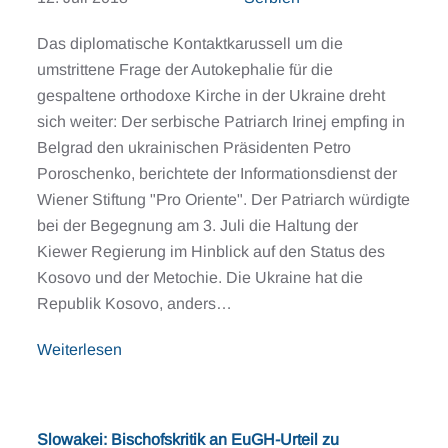
Das diplomatische Kontaktkarussell um die
umstrittene Frage der Autokephalie für die
gespaltene orthodoxe Kirche in der Ukraine dreht
sich weiter: Der serbische Patriarch Irinej empfing in
Belgrad den ukrainischen Präsidenten Petro
Poroschenko, berichtete der Informationsdienst der
Wiener Stiftung "Pro Oriente". Der Patriarch würdigte
bei der Begegnung am 3. Juli die Haltung der
Kiewer Regierung im Hinblick auf den Status des
Kosovo und der Metochie. Die Ukraine hat die
Republik Kosovo, anders…
Weiterlesen
Slowakei: Bischofskritik an EuGH-Urteil zu