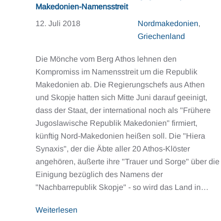
Makedonien-Namensstreit
12. Juli 2018
Nordmakedonien
,
Griechenland
Die Mönche vom Berg Athos lehnen den
Kompromiss im Namensstreit um die Republik
Makedonien ab. Die Regierungschefs aus Athen
und Skopje hatten sich Mitte Juni darauf geeinigt,
dass der Staat, der international noch als "Frühere
Jugoslawische Republik Makedonien" firmiert,
künftig Nord-Makedonien heißen soll. Die "Hiera
Synaxis", der die Äbte aller 20 Athos-Klöster
angehören, äußerte ihre "Trauer und Sorge" über die
Einigung bezüglich des Namens der
"Nachbarrepublik Skopje" - so wird das Land in…
Weiterlesen