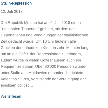
Stalin-Repression
12. Juli 2018
Die Republik Moldau hat am 6. Juli 2018 einen
"nationalen Trauertag" gefeiert, mit dem der
Deportationen und Verfolgungen der stalinistischen
Zeit gedacht wurde. Um 10 Uhr läuteten alle
Glocken der orthodoxen Kirchen zehn Minuten lang,
um an die Opfer der Repressionen zu erinnern,
zudem wurde in vielen Gotteshäusern auch ein
Requiem zelebriert. Über 90'000 Personen wurden
unter Stalin aus Moldawien deportiert, berichtete
Valentina Sturza, Vorsitzende der Vereinigung der
einstigen politisc…
Weiterlesen