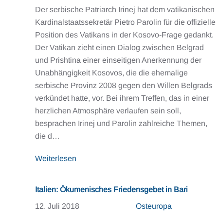
Der serbische Patriarch Irinej hat dem vatikanischen
Kardinalstaatssekretär Pietro Parolin für die offizielle
Position des Vatikans in der Kosovo-Frage gedankt.
Der Vatikan zieht einen Dialog zwischen Belgrad
und Prishtina einer einseitigen Anerkennung der
Unabhängigkeit Kosovos, die die ehemalige
serbische Provinz 2008 gegen den Willen Belgrads
verkündet hatte, vor. Bei ihrem Treffen, das in einer
herzlichen Atmosphäre verlaufen sein soll,
besprachen Irinej und Parolin zahlreiche Themen,
die d…
Weiterlesen
Italien: Ökumenisches Friedensgebet in Bari
12. Juli 2018
Osteuropa