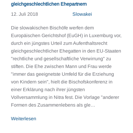
gleichgeschlechtlichen Ehepartnern
12. Juli 2018
Slowakei
Die slowakischen Bischöfe werfen dem
Europäischen Gerichtshof (EuGH) in Luxemburg vor,
durch ein jüngstes Urteil zum Aufenthaltsrecht
gleichgeschlechtlicher Ehegatten in den EU-Staaten
"rechtliche und gesellschaftliche Verwirrung" zu
stiften. Die Ehe zwischen Mann und Frau werde
"immer das geeignetste Umfeld für die Erziehung
von Kindern sein", hielt die Bischofskonferenz in
einer Erklärung nach ihrer jüngsten
Vollversammlung in Nitra fest. Die Vorlage "anderer
Formen des Zusammenlebens als gle…
Weiterlesen