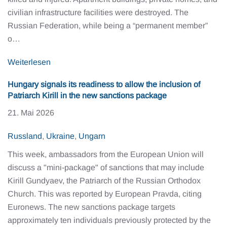
civilian infrastructure facilities were destroyed. The
Russian Federation, while being a “permanent member”
o…
Weiterlesen
Hungary signals its readiness to allow the inclusion of
Patriarch Kirill in the new sanctions package
21. Mai 2026
Russland
,
Ukraine
,
Ungarn
This week, ambassadors from the European Union will
discuss a "mini-package" of sanctions that may include
Kirill Gundyaev, the Patriarch of the Russian Orthodox
Church. This was reported by European Pravda, citing
Euronews. The new sanctions package targets
approximately ten individuals previously protected by the