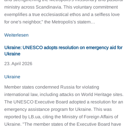
ministry across Scandinavia. This voluntary commitment
exemplifies a true ecclesiastical ethos and a selfless love
for one's neighbor," the Metropolis's statem…
Weiterlesen
Ukraine: UNESCO adopts resolution on emergency aid for
Ukraine
23. April 2026
Ukraine
Member states condemned Russia for violating
international law, including attacks on World Heritage sites.
The UNESCO Executive Board adopted a resolution for an
emergency assistance program for Ukraine. This was
reported by LB.ua, citing the Ministry of Foreign Affairs of
Ukraine. "The member states of the Executive Board have