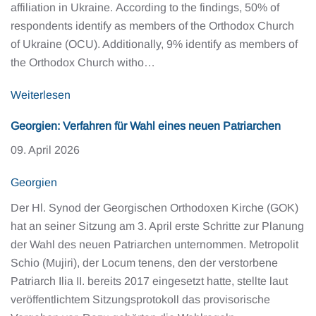
affiliation in Ukraine. According to the findings, 50% of
respondents identify as members of the Orthodox Church
of Ukraine (OCU). Additionally, 9% identify as members of
the Orthodox Church witho…
Weiterlesen
Georgien: Verfahren für Wahl eines neuen Patriarchen
09. April 2026
Georgien
Der Hl. Synod der Georgischen Orthodoxen Kirche (GOK)
hat an seiner Sitzung am 3. April erste Schritte zur Planung
der Wahl des neuen Patriarchen unternommen. Metropolit
Schio (Mujiri), der Locum tenens, den der verstorbene
Patriarch Ilia II. bereits 2017 eingesetzt hatte, stellte laut
veröffentlichtem Sitzungsprotokoll das provisorische