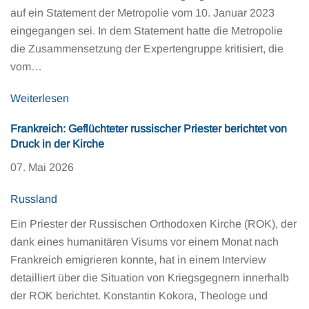
auf ein Statement der Metropolie vom 10. Januar 2023
eingegangen sei. In dem Statement hatte die Metropolie
die Zusammensetzung der Expertengruppe kritisiert, die
vom…
Weiterlesen
Frankreich: Geflüchteter russischer Priester berichtet von
Druck in der Kirche
07. Mai 2026
Russland
Ein Priester der Russischen Orthodoxen Kirche (ROK), der
dank eines humanitären Visums vor einem Monat nach
Frankreich emigrieren konnte, hat in einem Interview
detailliert über die Situation von Kriegsgegnern innerhalb
der ROK berichtet. Konstantin Kokora, Theologe und