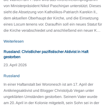
von Ministerpräsident Nikol Paschinjan unterstützt. Dieses
sieht die Absetzung von Katholikos-Patriarch Karekin II.,
dem aktuellen Oberhaupt der Kirche, und die Einsetzung
eines Locum tenens vor. Daraufhin soll ein neues Statut für
die Kirche verabschiedet und anschließend ein neuer K…
Weiterlesen
Russland: Christlicher pazifistischer Aktivist in Haft
gestorben
23. April 2026
Russland
In einer Haftanstalt bei Woronesch ist am 17. April der
Antikriegsaktivist und Blogger Christoljub Vegan unter
ungeklärten Umständen gestorben. Seinem Vater wurde
am 20. April in der Kolonie mitgeteilt, sein Sohn sei in der