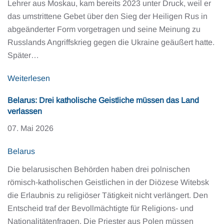
Lehrer aus Moskau, kam bereits 2023 unter Druck, weil er
das umstrittene Gebet über den Sieg der Heiligen Rus in
abgeänderter Form vorgetragen und seine Meinung zu
Russlands Angriffskrieg gegen die Ukraine geäußert hatte.
Später…
Weiterlesen
Belarus: Drei katholische Geistliche müssen das Land
verlassen
07. Mai 2026
Belarus
Die belarusischen Behörden haben drei polnischen
römisch-katholischen Geistlichen in der Diözese Witebsk
die Erlaubnis zu religiöser Tätigkeit nicht verlängert. Den
Entscheid traf der Bevollmächtigte für Religions- und
Nationalitätenfragen. Die Priester aus Polen müssen