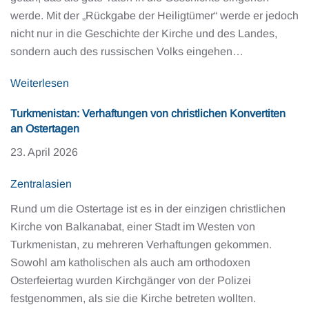
werde. Mit der „Rückgabe der Heiligtümer“ werde er jedoch
nicht nur in die Geschichte der Kirche und des Landes,
sondern auch des russischen Volks eingehen…
Weiterlesen
Turkmenistan: Verhaftungen von christlichen Konvertiten
an Ostertagen
23. April 2026
Zentralasien
Rund um die Ostertage ist es in der einzigen christlichen
Kirche von Balkanabat, einer Stadt im Westen von
Turkmenistan, zu mehreren Verhaftungen gekommen.
Sowohl am katholischen als auch am orthodoxen
Osterfeiertag wurden Kirchgänger von der Polizei
festgenommen, als sie die Kirche betreten wollten.