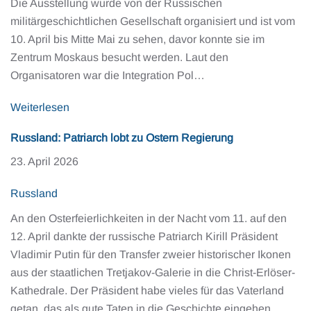
Die Ausstellung wurde von der Russischen
militärgeschichtlichen Gesellschaft organisiert und ist vom
10. April bis Mitte Mai zu sehen, davor konnte sie im
Zentrum Moskaus besucht werden. Laut den
Organisatoren war die Integration Pol…
Weiterlesen
Russland: Patriarch lobt zu Ostern Regierung
23. April 2026
Russland
An den Osterfeierlichkeiten in der Nacht vom 11. auf den
12. April dankte der russische Patriarch Kirill Präsident
Vladimir Putin für den Transfer zweier historischer Ikonen
aus der staatlichen Tretjakov-Galerie in die Christ-Erlöser-
Kathedrale. Der Präsident habe vieles für das Vaterland
getan, das als gute Taten in die Geschichte eingehen