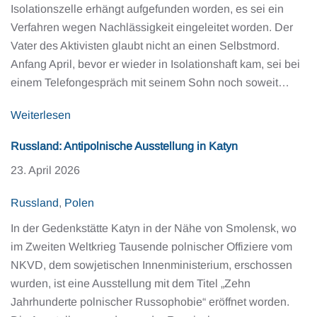
Isolationszelle erhängt aufgefunden worden, es sei ein
Verfahren wegen Nachlässigkeit eingeleitet worden. Der
Vater des Aktivisten glaubt nicht an einen Selbstmord.
Anfang April, bevor er wieder in Isolationshaft kam, sei bei
einem Telefongespräch mit seinem Sohn noch soweit…
Weiterlesen
Russland: Antipolnische Ausstellung in Katyn
23. April 2026
Russland
,
Polen
In der Gedenkstätte Katyn in der Nähe von Smolensk, wo
im Zweiten Weltkrieg Tausende polnischer Offiziere vom
NKVD, dem sowjetischen Innenministerium, erschossen
wurden, ist eine Ausstellung mit dem Titel „Zehn
Jahrhunderte polnischer Russophobie“ eröffnet worden.