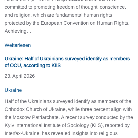
committed to promoting freedom of thought, conscience,
and religion, which are fundamental human rights
protected by the European Convention on Human Rights.
Achieving…
Weiterlesen
Ukraine: Half of Ukrainians surveyed identify as members
of OCU, according to KIIS
23. April 2026
Ukraine
Half of the Ukrainians surveyed identify as members of the
Orthodox Church of Ukraine, while three percent align with
the Moscow Patriarchate. A recent survey conducted by the
Kyiv International Institute of Sociology (KIIS), reported by
Interfax-Ukraine, has revealed insights into religious