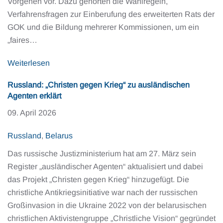
Vorgehen vor. Dazu gehörten die Wahlregeln,
Verfahrensfragen zur Einberufung des erweiterten Rats der
GOK und die Bildung mehrerer Kommissionen, um ein
„faires…
Weiterlesen
Russland: „Christen gegen Krieg“ zu ausländischen
Agenten erklärt
09. April 2026
Russland
,
Belarus
Das russische Justizministerium hat am 27. März sein
Register „ausländischer Agenten“ aktualisiert und dabei
das Projekt „Christen gegen Krieg“ hinzugefügt. Die
christliche Antikriegsinitiative war nach der russischen
Großinvasion in die Ukraine 2022 von der belarusischen
christlichen Aktivistengruppe „Christliche Vision“ gegründet