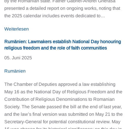
by the Romanian state. Father Gabriel-Andrei Gherasă
presented a detailed report on ongoing works, noting that
the 2025 calendar includes events dedicated to…
Weiterlesen
Rumänien: Lawmakers establish National Day honouring
religious freedom and the role of faith communities
05. Juni 2025
Rumänien
The Chamber of Deputies approved a law establishing
May 16 as the National Day of Religious Freedom and the
Contribution of Religious Denominations to Romanian
Society. The Senate passed the bill at the end of last year,
and the law’s final version was submitted on May 21 to the
Secretary-General for potential constitutional review. May