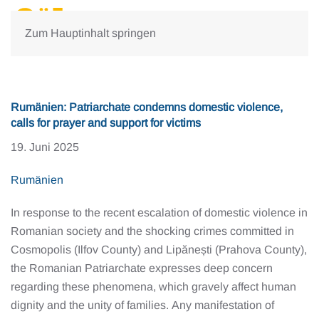
Zum Hauptinhalt springen
Rumänien: Patriarchate condemns domestic violence,
calls for prayer and support for victims
19. Juni 2025
Rumänien
In response to the recent escalation of domestic violence in
Romanian society and the shocking crimes committed in
Cosmopolis (Ilfov County) and Lipănești (Prahova County),
the Romanian Patriarchate expresses deep concern
regarding these phenomena, which gravely affect human
dignity and the unity of families. Any manifestation of