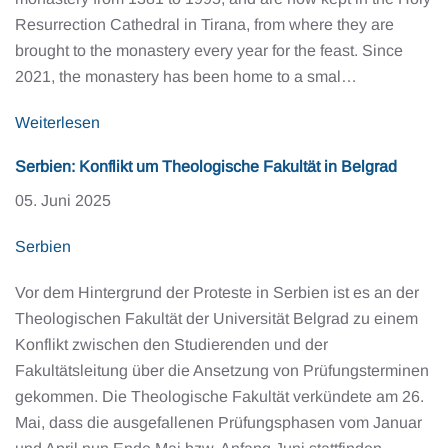
Resurrection Cathedral in Tirana, from where they are
brought to the monastery every year for the feast. Since
2021, the monastery has been home to a smal…
Weiterlesen
Serbien: Konflikt um Theologische Fakultät in Belgrad
05. Juni 2025
Serbien
Vor dem Hintergrund der Proteste in Serbien ist es an der
Theologischen Fakultät der Universität Belgrad zu einem
Konflikt zwischen den Studierenden und der
Fakultätsleitung über die Ansetzung von Prüfungsterminen
gekommen. Die Theologische Fakultät verkündete am 26.
Mai, dass die ausgefallenen Prüfungsphasen vom Januar