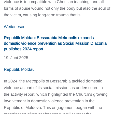
violence is incompatible with Christian teaching, and all
forms of abuse wound not only the body but also the soul of
the victim, causing long-term trauma that is…
Weiterlesen
Republik Moldau: Bessarabia Metropolis expands
domestic violence prevention as Social Mission Diaconia
publishes 2024 report
19. Juni 2025
Republik Moldau
In 2024, the Metropolis of Bessarabia tackled domestic
violence as part of its social mission, as underscored in
the activity report, which highlighted the Church’s growing
involvement in domestic violence prevention in the
Republic of Moldova. This engagement began with the