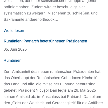
Geistlichen, der einer schismatischen Gruppe angehöre,
ordiniert haben. Zudem wird er beschuldigt, sich
systematisch zu weigern, Mischehen zu schließen, und
Sakramente anderer orthodox…
Weiterlesen
Rumänien: Patriarch betet für neuen Präsidenten
05. Juni 2025
Rumänien
Zum Amtsantritt des neuen rumänischen Präsidenten hat
das Oberhaupt der Rumänischen Orthodoxen Kirche für
das Land und alle, die mit seiner Führung betraut sind,
gebetet. Präsident Nicuşor Dan legte am 26. Mai 2025
seinen Amtseid ab, im Anschluss bat Patriarch Daniel um
den „Geist der Weisheit und Gerechtigkeit“ für die Anführer